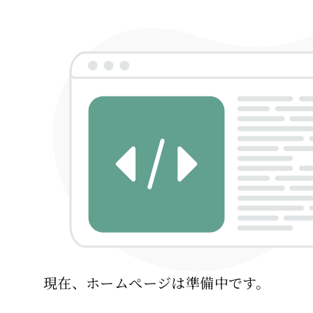
現在、ホームぺージは準備中です。